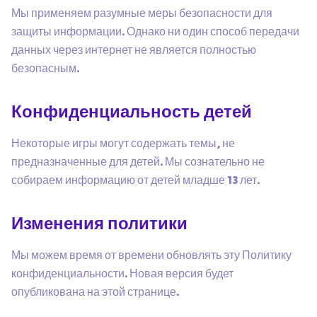
Мы применяем разумные меры безопасности для
защиты информации. Однако ни один способ передачи
данных через интернет не является полностью
безопасным.
Конфиденциальность детей
Некоторые игры могут содержать темы, не
предназначенные для детей. Мы сознательно не
собираем информацию от детей младше 13 лет.
Изменения политики
Мы можем время от времени обновлять эту Политику
конфиденциальности. Новая версия будет
опубликована на этой странице.