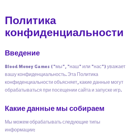
Политика
конфиденциальности
Введение
Blood Money Games ("мы", "наш" или "нас") уважает
вашу конфиденциальность. Эта Политика
конфиденциальности объясняет, какие данные могут
обрабатываться при посещении сайта и запуске игр.
Какие данные мы собираем
Мы можем обрабатывать следующие типы
информации: