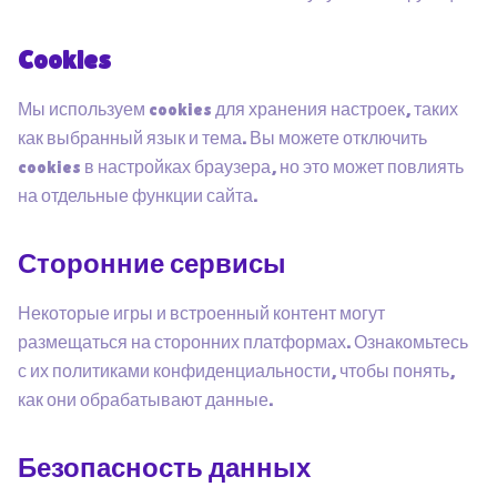
Cookies
Мы используем cookies для хранения настроек, таких
как выбранный язык и тема. Вы можете отключить
cookies в настройках браузера, но это может повлиять
на отдельные функции сайта.
Сторонние сервисы
Некоторые игры и встроенный контент могут
размещаться на сторонних платформах. Ознакомьтесь
с их политиками конфиденциальности, чтобы понять,
как они обрабатывают данные.
Безопасность данных