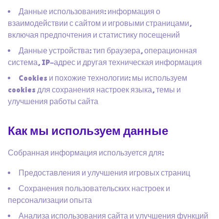
Данные использования: информация о
взаимодействии с сайтом и игровыми страницами,
включая предпочтения и статистику посещений
Данные устройства: тип браузера, операционная
система, IP-адрес и другая техническая информация
Cookies и похожие технологии: мы используем
cookies для сохранения настроек языка, темы и
улучшения работы сайта
Как мы используем данные
Собранная информация используется для:
Предоставления и улучшения игровых страниц
Сохранения пользовательских настроек и
персонализации опыта
Анализа использования сайта и улучшения функций