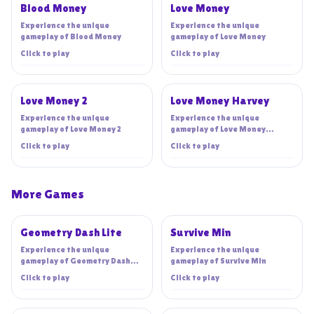
Blood Money
Love Money
Experience the unique
Experience the unique
gameplay of
Blood Money
gameplay of
Love Money
Click to play
Click to play
Love Money 2
Love Money Harvey
Experience the unique
Experience the unique
gameplay of
Love Money 2
gameplay of
Love Money
Harvey
Click to play
Click to play
More Games
Geometry Dash Lite
Survive Min
Experience the unique
Experience the unique
gameplay of
Geometry Dash
gameplay of
Survive Min
Lite
Click to play
Click to play