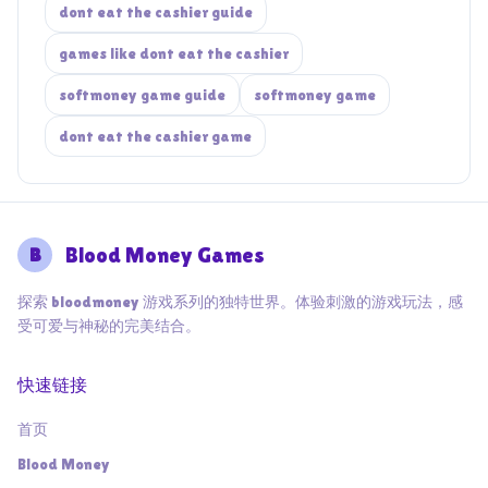
dont eat the cashier guide
games like dont eat the cashier
softmoney game guide
softmoney game
dont eat the cashier game
B
Blood Money Games
探索 bloodmoney 游戏系列的独特世界。体验刺激的游戏玩法，感
受可爱与神秘的完美结合。
快速链接
首页
Blood Money