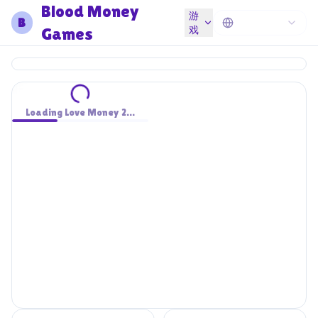
Blood Money
游
B
Games
戏
Love Money 2 - 在线免费游玩 | Blood Money Games
Loading
Love Money 2
...