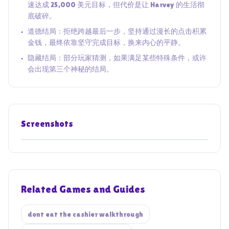
速达成 25,000 美元目标，但代价是让 Harvey 的生活彻
底破碎。
•
道德结局：拒绝跨越最后一步，坚持通过漫长的点击积累
金钱，最终依靠坚守完成目标，换来内心的平静。
•
隐藏结局：部分玩家猜测，如果满足某些特殊条件，或许
会出现第三个神秘的结局。
Screenshots
Related Games and Guides
dont eat the cashier walkthrough