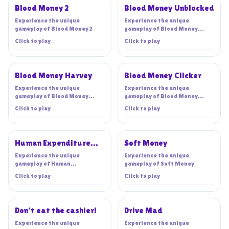
Blood Money 2
Blood Money Unblocked
Experience the unique
Experience the unique
gameplay of
Blood Money 2
gameplay of
Blood Money
Unblocked
Click to play
Click to play
Blood Money Harvey
Blood Money Clicker
Experience the unique
Experience the unique
gameplay of
Blood Money
gameplay of
Blood Money
Harvey
Clicker
Click to play
Click to play
Human Expenditure
Soft Money
Program
Experience the unique
Experience the unique
gameplay of
Human
gameplay of
Soft Money
Expenditure Program
Click to play
Click to play
Don't eat the cashier!
Drive Mad
Experience the unique
Experience the unique