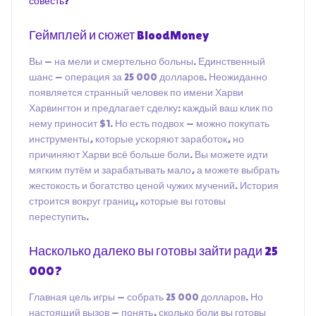
совесть?
Геймплей и сюжет BloodMoney
Вы — на мели и смертельно больны. Единственный
шанс — операция за 25 000 долларов. Неожиданно
появляется странный человек по имени Харви
Харвингтон и предлагает сделку: каждый ваш клик по
нему приносит $1. Но есть подвох — можно покупать
инструменты, которые ускоряют заработок, но
причиняют Харви всё больше боли. Вы можете идти
мягким путём и зарабатывать мало, а можете выбрать
жестокость и богатство ценой чужих мучений. История
строится вокруг границ, которые вы готовы
переступить.
Насколько далеко вы готовы зайти ради 25
000?
Главная цель игры — собрать 25 000 долларов. Но
настоящий вызов — понять, сколько боли вы готовы