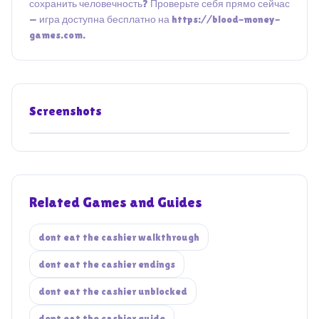
сохранить человечность? Проверьте себя прямо сейчас
— игра доступна бесплатно на https://blood-money-
games.com.
Screenshots
Related Games and Guides
dont eat the cashier walkthrough
dont eat the cashier endings
dont eat the cashier unblocked
dont eat the cashier guide