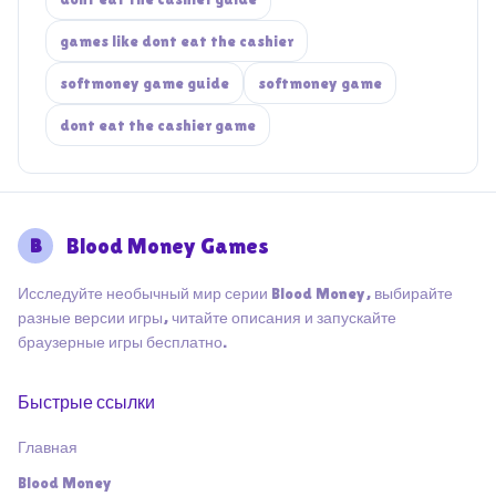
games like dont eat the cashier
softmoney game guide
softmoney game
dont eat the cashier game
B
Blood Money Games
Исследуйте необычный мир серии Blood Money, выбирайте
разные версии игры, читайте описания и запускайте
браузерные игры бесплатно.
Быстрые ссылки
Главная
Blood Money