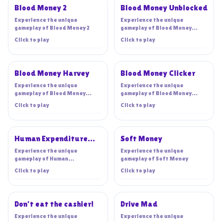
Blood Money 2
Blood Money Unblocked
Experience the unique
Experience the unique
gameplay of
Blood Money 2
gameplay of
Blood Money
Unblocked
Click to play
Click to play
Blood Money Harvey
Blood Money Clicker
Experience the unique
Experience the unique
gameplay of
Blood Money
gameplay of
Blood Money
Harvey
Clicker
Click to play
Click to play
Human Expenditure
Soft Money
Program
Experience the unique
Experience the unique
gameplay of
Human
gameplay of
Soft Money
Expenditure Program
Click to play
Click to play
Don't eat the cashier!
Drive Mad
Experience the unique
Experience the unique