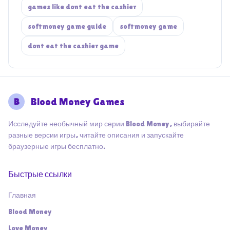
games like dont eat the cashier
softmoney game guide
softmoney game
dont eat the cashier game
B
Blood Money Games
Исследуйте необычный мир серии Blood Money, выбирайте
разные версии игры, читайте описания и запускайте
браузерные игры бесплатно.
Быстрые ссылки
Главная
Blood Money
Love Money