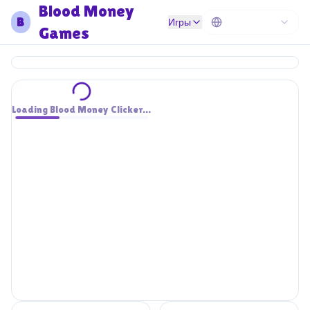
Blood Money
B
Игры
Games
Blood Money Clicker - Play Free Online | Blood Money Ga
Loading
Blood Money Clicker
...