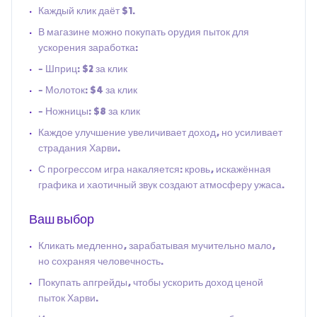
•
Каждый клик даёт $1.
•
В магазине можно покупать орудия пыток для
ускорения заработка:
•
– Шприц: $2 за клик
•
– Молоток: $4 за клик
•
– Ножницы: $8 за клик
•
Каждое улучшение увеличивает доход, но усиливает
страдания Харви.
•
С прогрессом игра накаляется: кровь, искажённая
графика и хаотичный звук создают атмосферу ужаса.
Ваш выбор
•
Кликать медленно, зарабатывая мучительно мало,
но сохраняя человечность.
•
Покупать апгрейды, чтобы ускорить доход ценой
пыток Харви.