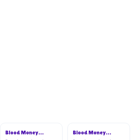
Blood Money
Blood Money