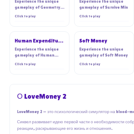
Experience the unique
Experience the unique
gameplay of
Geometry
gameplay of
Survive Min
Dash Lite
Click to play
Click to play
Human Expenditure
Soft Money
Program
Experience the unique
Experience the unique
gameplay of
Human
gameplay of
Soft Money
Expenditure Program
Click to play
Click to play
О LoveMoney 2
LoveMoney 2 — это психологический симулятор на blood-m
Сиквел развивает идею первой части о необходимости собр
реакции, раскрывающие его жизнь и отношения.