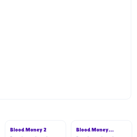
Blood Money 2
Blood Money