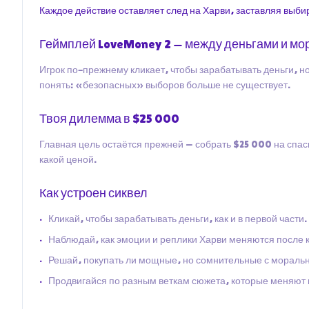
Каждое действие оставляет след на Харви, заставляя выбир
Геймплей LoveMoney 2 — между деньгами и м
Игрок по-прежнему кликает, чтобы зарабатывать деньги, 
понять: «безопасных» выборов больше не существует.
Твоя дилемма в $25 000
Главная цель остаётся прежней — собрать $25 000 на спаси
какой ценой.
Как устроен сиквел
•
Кликай, чтобы зарабатывать деньги, как и в первой части.
•
Наблюдай, как эмоции и реплики Харви меняются после к
•
Решай, покупать ли мощные, но сомнительные с моральн
•
Продвигайся по разным веткам сюжета, которые меняют 