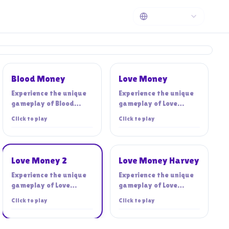
Blood Money
Love Money
Experience the unique
Experience the unique
gameplay of
Blood
gameplay of
Love
Money
Money
Click to play
Click to play
Playing
Love Money 2
Love Money Harvey
Experience the unique
Experience the unique
gameplay of
Love
gameplay of
Love
Money 2
Money Harvey
Click to play
Click to play