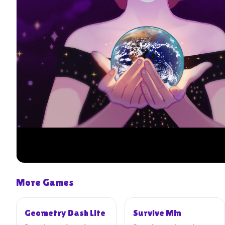
More Games
Geometry Dash Lite
Survive Min