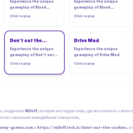
Unblocked
Experience the unique
Experience the unique
gameplay of
Blood
gameplay of
Blood
Money 2
Money Unblocked
Click to play
Click to play
Playing
Don't eat the
Drive Mad
cashier!
Experience the unique
Experience the unique
gameplay of
Don't eat
gameplay of
Drive Mad
the cashier!
Click to play
Click to play
а, созданная Miloff, которая исследует мир, где все клиенты - мон
ентов с мрачным комедийным поворотом.
ney-games.com и https://miloff.itch.io/dont-eat-the-cashier, эт