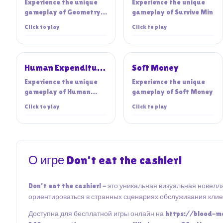
Experience the unique
Experience the unique
gameplay of
Geometry
gameplay of
Survive Min
Dash Lite
Click to play
Click to play
Human Expenditure
Soft Money
Program
Experience the unique
Experience the unique
gameplay of
Human
gameplay of
Soft Money
Expenditure Program
Click to play
Click to play
О игре Don't eat the cashier!
Don't eat the cashier! - это уникальная визуальная новелл
ориентироваться в странных сценариях обслуживания кли
Доступна для бесплатной игры онлайн на https://blood-mo