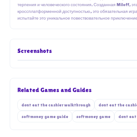
терпения и человеческого состояния. Созданная Miloff, э
кроссплатформенной доступностью, это обязательная игра 
испытайте это уникальное повествовательное приключение
Screenshots
Related Games and Guides
dont eat the cashier walkthrough
dont eat the cashi
softmoney game guide
softmoney game
dont eat