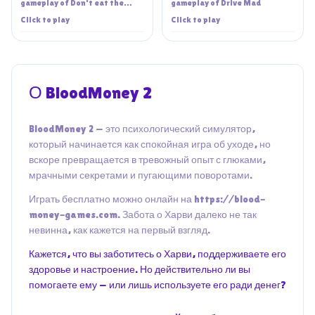
gameplay of
Don't eat the
gameplay of
Drive Mad
cashier!
Click to play
Click to play
О BloodMoney 2
BloodMoney 2 — это психологический симулятор,
который начинается как спокойная игра об уходе, но
вскоре превращается в тревожный опыт с глюками,
мрачными секретами и пугающими поворотами.
Играть бесплатно можно онлайн на https://blood-
money-games.com. Забота о Харви далеко не так
невинна, как кажется на первый взгляд.
Кажется, что вы заботитесь о Харви, поддерживаете его
здоровье и настроение. Но действительно ли вы
помогаете ему — или лишь используете его ради денег?