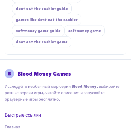
dont eat the cashier guide
games like dont eat the cashier
softmoney game guide
softmoney game
dont eat the cashier game
B
Blood Money Games
Исследуйте необычный мир серии Blood Money, выбирайте
разные версии игры, читайте описания и запускайте
браузерные игры бесплатно.
Быстрые ссылки
Главная