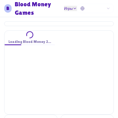
Blood Money
B
Игры
Games
Blood Money 2 - Play Free Online | Blood Money Games
Loading
Blood Money 2
...