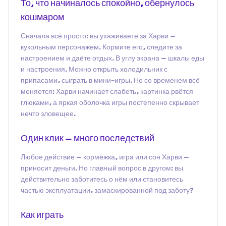
То, что начиналось спокойно, обернулось
кошмаром
Сначала всё просто: вы ухаживаете за Харви —
кукольным персонажем. Кормите его, следите за
настроением и даёте отдых. В углу экрана — шкалы еды
и настроения. Можно открыть холодильник с
припасами, сыграть в мини-игры. Но со временем всё
меняется: Харви начинает слабеть, картинка рвётся
глюками, а яркая оболочка игры постепенно скрывает
нечто зловещее.
Один клик — много последствий
Любое действие — кормёжка, игра или сон Харви —
приносит деньги. Но главный вопрос в другом: вы
действительно заботитесь о нём или становитесь
частью эксплуатации, замаскированной под заботу?
Как играть