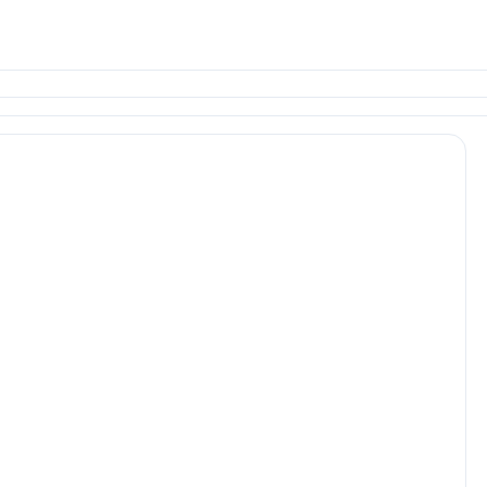
ey Games