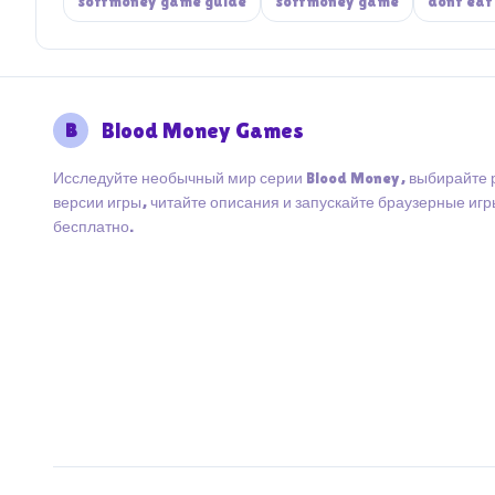
softmoney game guide
softmoney game
dont eat
B
Blood Money Games
Исследуйте необычный мир серии Blood Money, выбирайте 
версии игры, читайте описания и запускайте браузерные игр
бесплатно.