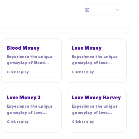
Blood Money
Love Money
Experience the unique
Experience the unique
gameplay of
Blood
gameplay of
Love
Money
Money
Click to play
Click to play
Love Money 2
Love Money Harvey
Experience the unique
Experience the unique
gameplay of
Love
gameplay of
Love
Money 2
Money Harvey
Click to play
Click to play