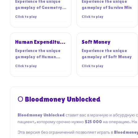
Experience the unique
Experience the unique
gameplay of
Geometry
gameplay of
Survive Min
Dash Lite
Click to play
Click to play
Human Expenditure
Soft Money
Program
Experience the unique
Experience the unique
gameplay of
Human
gameplay of
Soft Money
Expenditure Program
Click to play
Click to play
О Bloodmoney Unblocked
Bloodmoney Unblocked ставит вас в мрачную и абсурдную с
пациент, которому срочно нужно $25 000 на операцию. На 
Эта версия без ограничений позволяет играть в Bloodmone