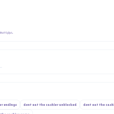
 выгоды.
er endings
dont eat the cashier unblocked
dont eat the cash