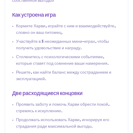
собственной выгоды?
Как устроена игра
•
Кормите Харви, играйте с ним и взаимодействуйте,
словно он ваш питомец.
•
Участвуйте в 5 неожиданных мини-играх, чтобы
получить удовольствие и награду.
•
Столкнитесь с психологическими событиями,
которые ставят под сомнение ваши намерения.
•
Решите, как найти баланс между состраданием и
эксплуатацией.
Две расходящиеся концовки
•
Проявить заботу и помочь Харви обрести покой,
стремясь к искуплению.
•
Продолжать использовать Харви, игнорируя его
страдания ради максимальной выгоды.