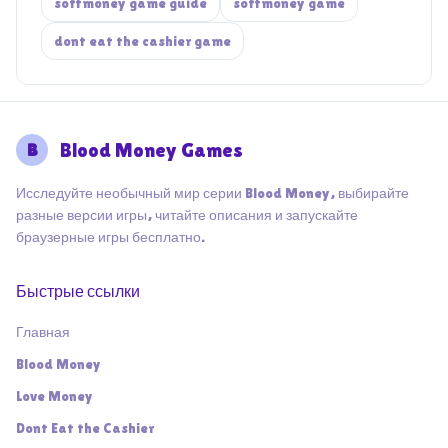
softmoney game guide
softmoney game
dont eat the cashier game
B
Blood Money Games
Исследуйте необычный мир серии Blood Money, выбирайте
разные версии игры, читайте описания и запускайте
браузерные игры бесплатно.
Быстрые ссылки
Главная
Blood Money
Love Money
Dont Eat the Cashier